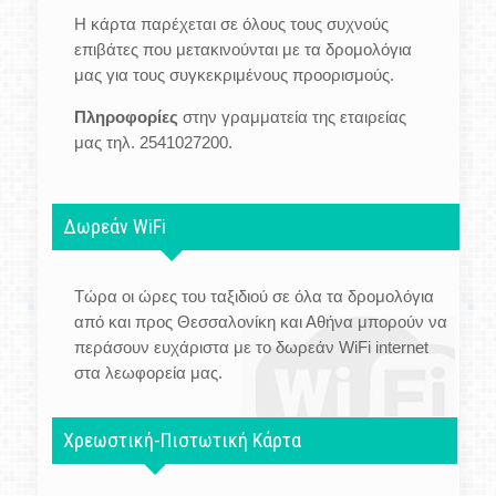
Η κάρτα παρέχεται σε όλους τους συχνούς
επιβάτες που μετακινούνται με τα δρομολόγια
μας για τους συγκεκριμένους προορισμούς.
Πληροφορίες
στην γραμματεία της εταιρείας
μας τηλ. 2541027200.
Δωρεάν WiFi
Τώρα οι ώρες του ταξιδιού σε όλα τα δρομολόγια
από και προς Θεσσαλονίκη και Αθήνα μπορούν να
περάσουν ευχάριστα με το δωρεάν WiFi internet
στα λεωφορεία μας.
Χρεωστική-Πιστωτική Κάρτα