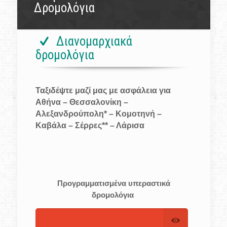
Δρομολόγια
Διανομαρχιακά
δρομολόγια
Ταξιδέψτε μαζί μας με ασφάλεια για
Αθήνα – Θεσσαλονίκη –
Αλεξανδρούπολη* – Κομοτηνή –
Καβάλα – Σέρρες** – Λάρισα
Προγραμματισμένα υπεραστικά
δρομολόγια