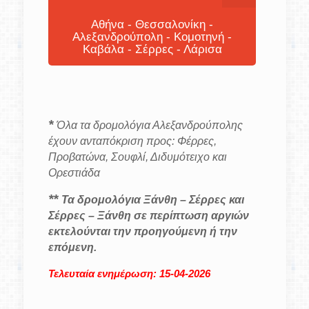
Αθήνα - Θεσσαλονίκη -
Αλεξανδρούπολη - Κομοτηνή -
Καβάλα - Σέρρες - Λάρισα
*
Όλα τα δρομολόγια Αλεξανδρούπολης
έχουν ανταπόκριση προς: Φέρρες,
Προβατώνα, Σουφλί, Διδυμότειχο και
Ορεστιάδα
**
Τα δρομολόγια Ξάνθη – Σέρρες και
Σέρρες – Ξάνθη σε περίπτωση αργιών
εκτελούνται την προηγούμενη ή την
επόμενη.
Τελευταία ενημέρωση: 15-04-2026