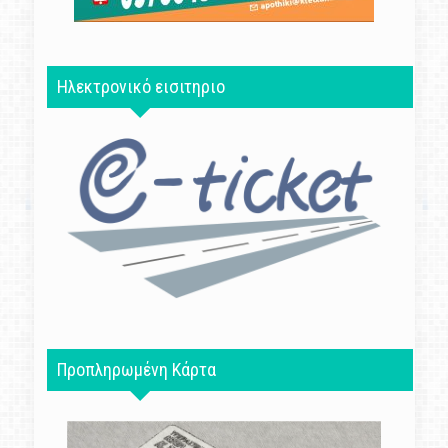
Ηλεκτρονικό εισιτηριο
Προπληρωμένη Κάρτα