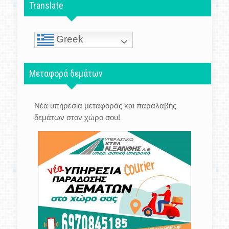
Translate
Greek
Μεταφορά δεμάτων
Νέα υπηρεσία μεταφοράς και παραλαβής
δεμάτων στον χώρο σου!