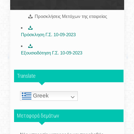
Προσκλήσεις Μετόχων της εταιρείας
Πρόσκληση Γ.Σ. 10-09-2023
Εξουσιοδότηση Γ.Σ. 10-09-2023
Translate
Greek
Μεταφορά δεμάτων