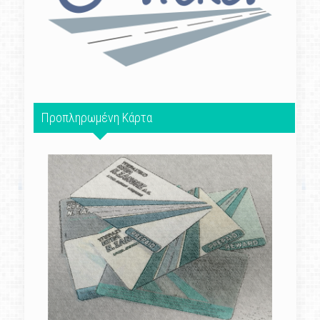
Προπληρωμένη Κάρτα