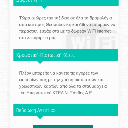
Τώρα οι ώρες του ταξιδιού σε όλα τα δρομολόγια
από και προς Θεσσαλονίκη και Αθήνα μπορούν να
περάσουν ευχάριστα με το δωρεάν WiFi internet
στα λεωφορεία μας.
Χρεωστική-Πιστωτική Κάρτα
Πλέον μπορείτε να κάνετε τις αγορές των
εισιτηρίων σας με την χρήση πιστωτικών και
χρεωστικών καρτών από όλα τα σταθμαρχεία
του Υπεραστικού ΚΤΕΛ Ν. Ξάνθης Α.Ε.
Βεβαίωση Αντιτίμου