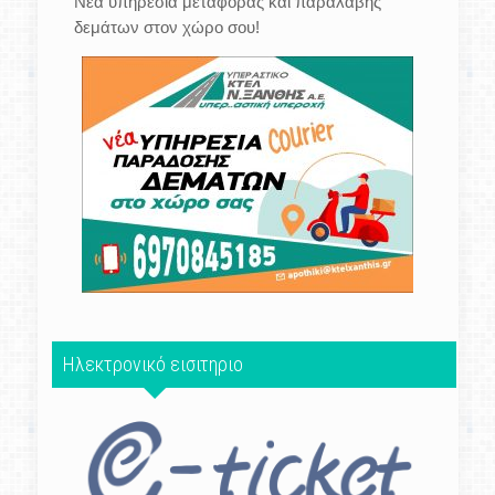
Νέα υπηρεσία μεταφοράς και παραλαβής
δεμάτων στον χώρο σου!
Ηλεκτρονικό εισιτηριο