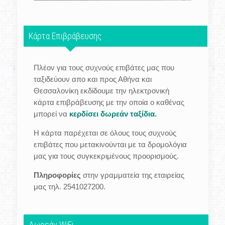
Κάρτα Επιβράβευσης
Πλέον για τους συχνούς επιβάτες μας που
ταξιδεύουν απο και προς Αθήνα και
Θεσσαλονίκη εκδίδουμε την ηλεκτρονική
κάρτα επιβράβευσης με την οποία ο καθένας
μπορεί να
κερδίσει δωρεάν ταξίδια.
Η κάρτα παρέχεται σε όλους τους συχνούς
επιβάτες που μετακινούνται με τα δρομολόγια
μας για τους συγκεκριμένους προορισμούς.
Πληροφορίες
στην γραμματεία της εταιρείας
μας τηλ. 2541027200.
Δωρεάν WiFi