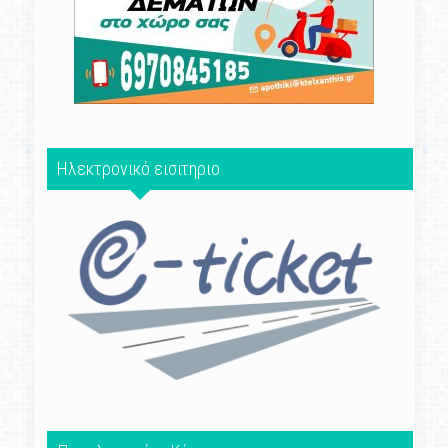
Ηλεκτρονικό εισιτηριο