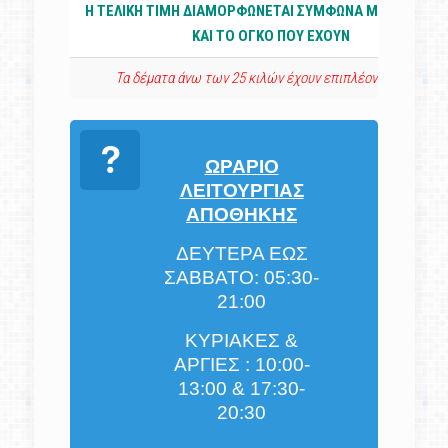
Η ΤΕΛΙΚΗ ΤΙΜΗ ΔΙΑΜΟΡΦΩΝΕΤΑΙ ΣΥΜΦΩΝΑ ΜΕ ΤΟ ΒΑΡ
ΚΑΙ ΤΟ ΟΓΚΟ ΠΟΥ ΕΧΟΥΝ
Τα δέματα άνω των 25 κιλών έχουν επιπλέον χρέωση
ΩΡΑΡΙΟ
ΛΕΙΤΟΥΡΓΙΑΣ
ΑΠΟΘΗΚΗΣ
ΔΕΥΤΕΡΑ ΕΩΣ
ΣΑΒΒΑΤΟ: 05:30-
21:00
ΚΥΡΙΑΚΕΣ &
ΑΡΓΙΕΣ : 10:00-
13:00 & 17:30-
20:30