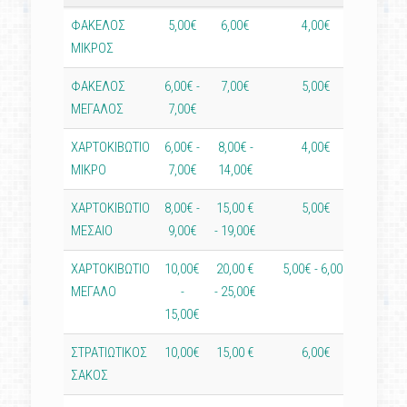
ΦΑΚΕΛΟΣ
5,00€
6,00€
4,00€
2,5
ΜΙΚΡΟΣ
ΦΑΚΕΛΟΣ
6,00€ -
7,00€
5,00€
3,0
ΜΕΓΑΛΟΣ
7,00€
ΧΑΡΤΟΚΙΒΩΤΙΟ
6,00€ -
8,00€ -
4,00€
2,5
ΜΙΚΡΟ
7,00€
14,00€
ΧΑΡΤΟΚΙΒΩΤΙΟ
8,00€ -
15,00 €
5,00€
3,0
ΜΕΣΑΙΟ
9,00€
- 19,00€
ΧΑΡΤΟΚΙΒΩΤΙΟ
10,00€
20,00 €
5,00€ - 6,00€
4,0
ΜΕΓΑΛΟ
-
- 25,00€
15,00€
ΣΤΡΑΤΙΩΤΙΚΟΣ
10,00€
15,00 €
6,00€
4,0
ΣΑΚΟΣ