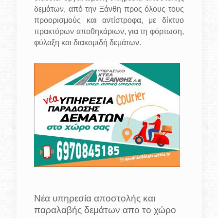
δεμάτων, από την Ξάνθη προς όλους τους
προορισμούς και αντίστροφα, με δίκτυο
πρακτόρων αποθηκάριων, για τη φόρτωση,
φύλαξη και διακομιδή δεμάτων.
Νέα υπηρεσία αποστολής και
παραλαβής δεμάτων απο το χώρο