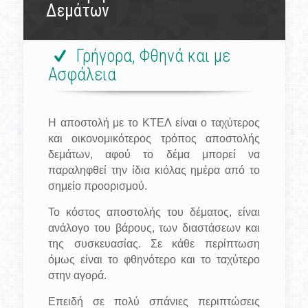
Δεμάτων
Γρήγορα, Φθηνά και με
Ασφάλεια
Η αποστολή με το ΚΤΕΛ είναι ο ταχύτερος
και οικονομικότερος τρόπος αποστολής
δεμάτων, αφού το δέμα μπορεί να
παραληφθεί την ίδια κιόλας ημέρα από το
σημείο προορισμού.
Το κόστος αποστολής του δέματος, είναι
ανάλογο του βάρους, των διαστάσεων και
της συσκευασίας. Σε κάθε περίπτωση
όμως είναι το φθηνότερο και το ταχύτερο
στην αγορά.
Επειδή σε πολύ σπάνιες περιπτώσεις