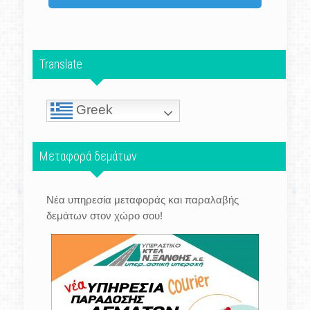
Translate
Greek
Μεταφορά δεμάτων
Νέα υπηρεσία μεταφοράς και παραλαβής
δεμάτων στον χώρο σου!