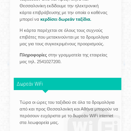
Θεσσαλονίκη εκδίδουμε την ηλεκτρονική
κάρτα επιβράβευσης με την οποία ο καθένας
μπορεί να
κερδίσει δωρεάν ταξίδια.
Η κάρτα παρέχεται σε όλους τους συχνούς
επιβάτες που μετακινούνται με τα δρομολόγια
μας για τους συγκεκριμένους προορισμούς.
Πληροφορίες
στην γραμματεία της εταιρείας
μας τηλ. 2541027200.
Δωρεάν WiFi
Τώρα οι ώρες του ταξιδιού σε όλα τα δρομολόγια
από και προς Θεσσαλονίκη και Αθήνα μπορούν να
περάσουν ευχάριστα με το δωρεάν WiFi internet
στα λεωφορεία μας.